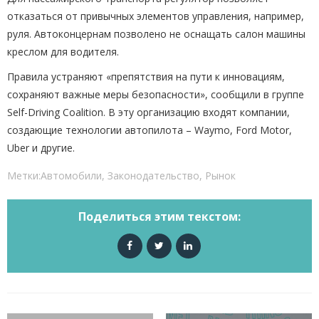
отказаться от привычных элементов управления, например,
руля. Автоконцернам позволено не оснащать салон машины
креслом для водителя.
Правила устраняют «препятствия на пути к инновациям,
сохраняют важные меры безопасности», сообщили в группе
Self-Driving Coalition. В эту организацию входят компании,
создающие технологии автопилота – Waymo, Ford Motor,
Uber и другие.
Метки:
Автомобили
,
Законодательство
,
Рынок
Поделиться этим текстом: