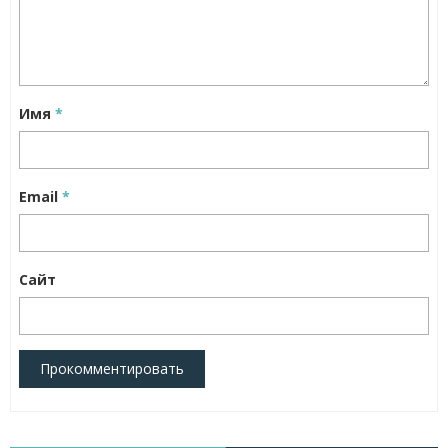
Имя
*
Email
*
Сайт
Прокомментировать