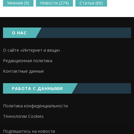
Мнения
(9)
Новости
(274)
Статьи
(66)
О НАС
О сайте «Интернет и вещи»
Редакционная политика
Контактные данные
РАБОТА С ДАННЫМИ
Политика конфиденциальности
Технологии Cookies
Подпишитесь на новости