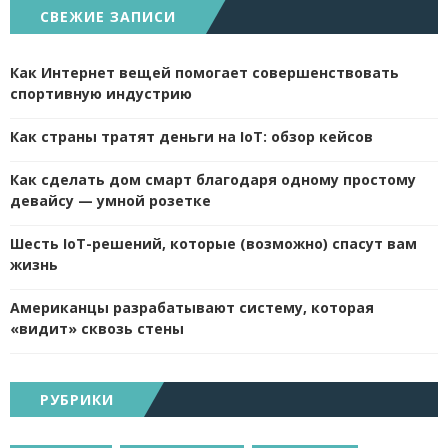
СВЕЖИЕ ЗАПИСИ
Как Интернет вещей помогает совершенствовать
спортивную индустрию
Как страны тратят деньги на IoT: обзор кейсов
Как сделать дом смарт благодаря одному простому
девайсу — умной розетке
Шесть IoT-решений, которые (возможно) спасут вам
жизнь
Американцы разрабатывают систему, которая
«видит» сквозь стены
РУБРИКИ