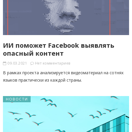
ИИ поможет Facebook выявлять
опасный контент
09.03.2021
Нет комментариев
В рамках проекта анализируется видеоматериал на сотнях
языков практически из каждой страны.
НОВОСТИ