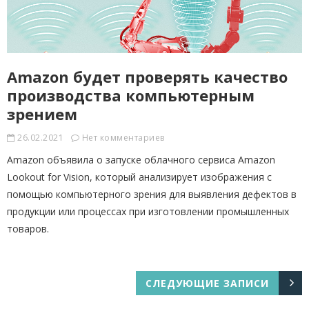
Amazon будет проверять качество
производства компьютерным
зрением
26.02.2021
Нет комментариев
Amazon объявила о запуске облачного сервиса Amazon
Lookout for Vision, который анализирует изображения с
помощью компьютерного зрения для выявления дефектов в
продукции или процессах при изготовлении промышленных
товаров.
СЛЕДУЮЩИЕ ЗАПИСИ