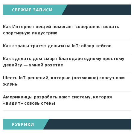
СВЕЖИЕ ЗАПИСИ
Как Интернет вещей помогает совершенствовать
спортивную индустрию
Как страны тратят деньги на IoT: обзор кейсов
Как сделать дом смарт благодаря одному простому
девайсу — умной розетке
Шесть IoT-решений, которые (возможно) спасут вам
жизнь
Американцы разрабатывают систему, которая
«видит» сквозь стены
РУБРИКИ