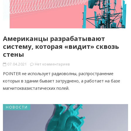
Американцы разрабатывают
систему, которая «видит» сквозь
стены
07.04.2021
Нет комментариев
POINTER не использует радиоволны, распространение
которых в здании бывает затруднено, а работает на базе
магнитоквазистатических полей.
НОВОСТИ