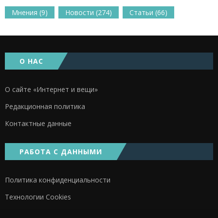
Мнения
(9)
Новости
(274)
Статьи
(66)
О НАС
О сайте «Интернет и вещи»
Редакционная политика
Контактные данные
РАБОТА С ДАННЫМИ
Политика конфиденциальности
Технологии Cookies