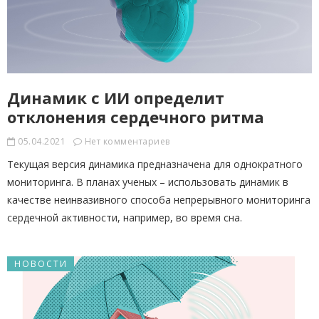
Динамик с ИИ определит
отклонения сердечного ритма
05.04.2021
Нет комментариев
Текущая версия динамика предназначена для однократного
мониторинга. В планах ученых – использовать динамик в
качестве неинвазивного способа непрерывного мониторинга
сердечной активности, например, во время сна.
НОВОСТИ