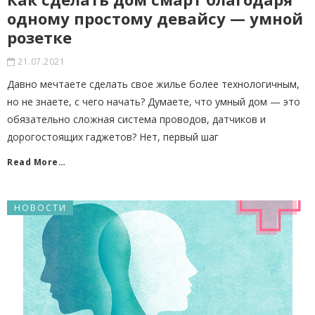
одному простому девайсу — умной
розетке
21.07.2021
Давно мечтаете сделать свое жилье более технологичным,
но не знаете, с чего начать? Думаете, что умный дом — это
обязательно сложная система проводов, датчиков и
дорогостоящих гаджетов? Нет, первый шаг
Read More…
НОВОСТИ