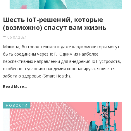
Шесть IoT-решений, которые
(возможно) спасут вам жизнь
06.07.2021
Машина, бытовая техника и даже кардиомониторы могут
быть соединены через IoT. Одним из наиболее
перспективных направлений для внедрения IoT-устройств,
особенно в условиях пандемии коронавируса, является
забота о здоровье (Smart Health).
Read More…
НОВОСТИ