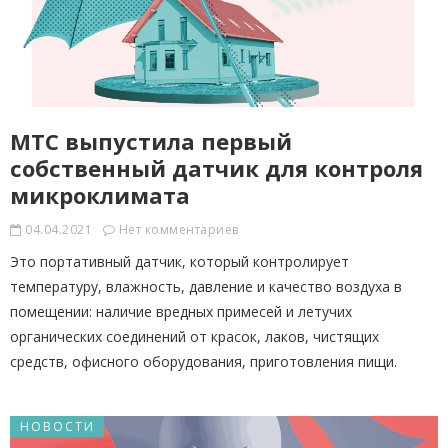
МТС выпустила первый
собственный датчик для контроля
микроклимата
04.04.2021
Нет комментариев
Это портативный датчик, который контролирует
температуру, влажность, давление и качество воздуха в
помещении: наличие вредных примесей и летучих
органических соединений от красок, лаков, чистящих
средств, офисного оборудования, приготовления пищи.
НОВОСТИ