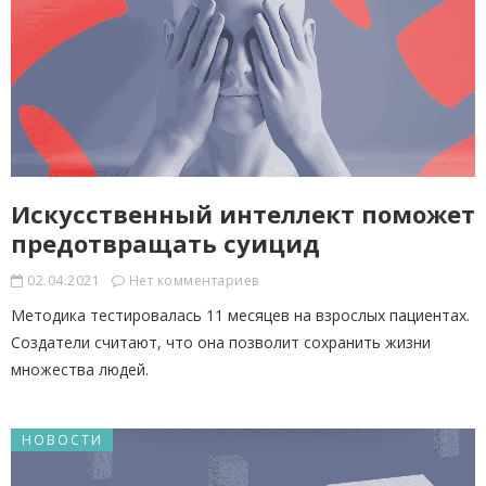
Искусственный интеллект поможет
предотвращать суицид
02.04.2021
Нет комментариев
Методика тестировалась 11 месяцев на взрослых пациентах.
Создатели считают, что она позволит сохранить жизни
множества людей.
НОВОСТИ