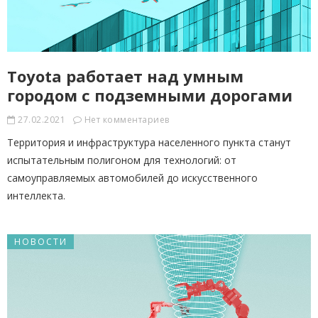
Toyota работает над умным
городом с подземными дорогами
27.02.2021
Нет комментариев
Территория и инфраструктура населенного пункта станут
испытательным полигоном для технологий: от
самоуправляемых автомобилей до искусственного
интеллекта.
НОВОСТИ