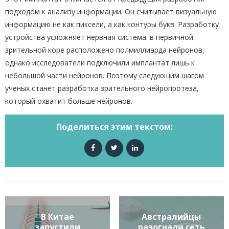
подходом к анализу информации. Он считывает визуальную
информацию не как пиксели, а как контуры букв. Разработку
устройства усложняет нервная система: в первичной
зрительной коре расположено полмиллиарда нейронов,
однако исследователи подключили имплантат лишь к
небольшой части нейронов. Поэтому следующим шагом
ученых станет разработка зрительного нейропротеза,
который охватит больше нейронов.
Поделиться этим текстом:
В Китае
Австралийцы
запустили
разогнали сеть