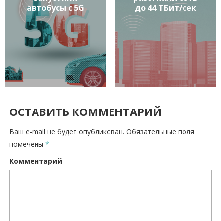
автобусы с 5G
до 44 ТБит/сек
ОСТАВИТЬ КОММЕНТАРИЙ
Ваш e-mail не будет опубликован.
Обязательные поля
помечены
*
Комментарий