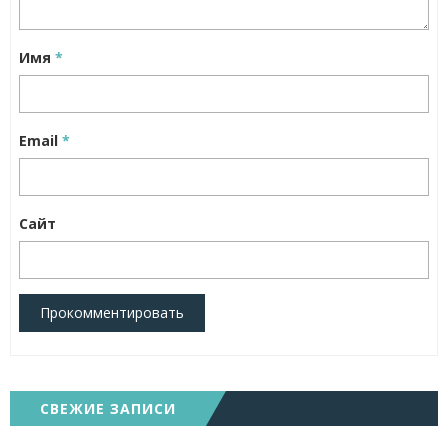
Имя
*
Email
*
Сайт
Прокомментировать
СВЕЖИЕ ЗАПИСИ