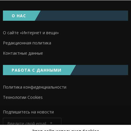
О НАС
О сайте «Интернет и вещи»
Редакционная политика
Контактные данные
РАБОТА С ДАННЫМИ
Политика конфиденциальности
Технологии Cookies
Подпишитесь на новости