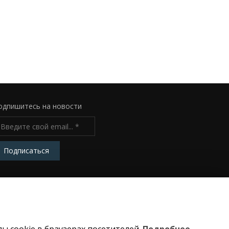
одпишитесь на новости