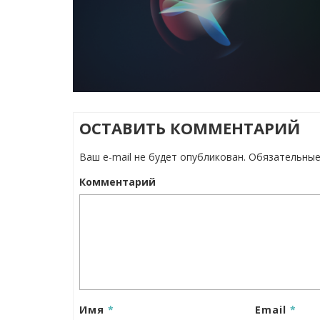
ОСТАВИТЬ КОММЕНТАРИЙ
Ваш e-mail не будет опубликован.
Обязательные
Комментарий
Имя
*
Email
*