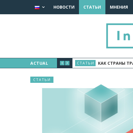
НОВОСТИ
СТАТЬИ
МНЕНИЯ
ДУСТРИЮ
ACTUAL
КАК СТРАНЫ ТР
СТАТЬИ
СТАТЬИ