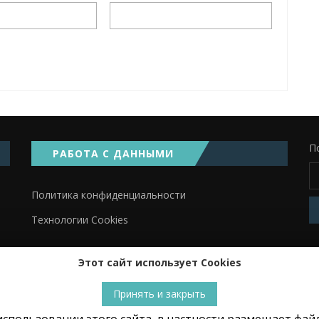
П
РАБОТА С ДАННЫМИ
Политика конфиденциальности
Технологии Cookies
Этот сайт использует Cookies
Принять и закрыть